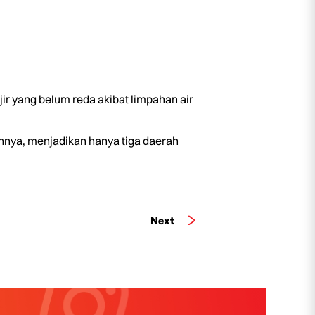
ir yang belum reda akibat limpahan air
uhnya, menjadikan hanya tiga daerah
Next