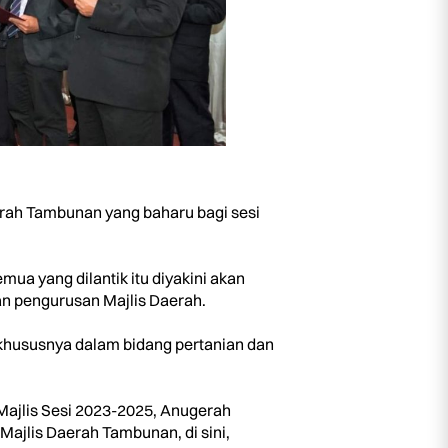
aerah Tambunan yang baharu bagi sesi
ua yang dilantik itu diyakini akan
pengurusan Majlis Daerah.
hususnya dalam bidang pertanian dan
 Majlis Sesi 2023-2025, Anugerah
ajlis Daerah Tambunan, di sini,