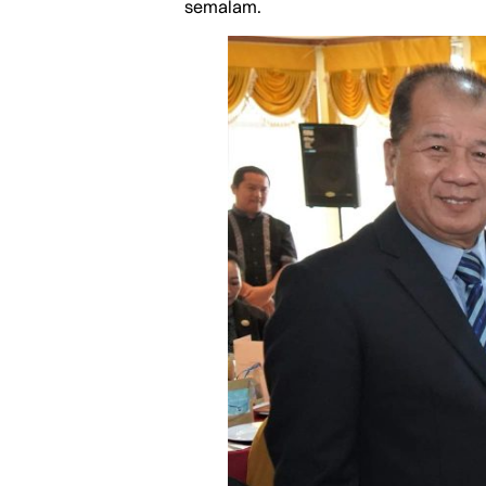
semalam.