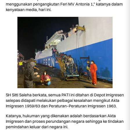
menggunakan pengangkutan Feri MV Antonia 1,” katanya dalam
kenyataan media, hari ini.
SH Sitti Saleha berkata, semua PATI ini ditahan di Depot Imigresen
selepas didapati melakukan pelbagai kesalahan mengikut Akta
Imigresen 1959/63 dan Peraturan–Peraturan Imigresen 1963.
Katanya, hukuman yang dikenakan adalah berdasarkan Akta
Imigresen dan proses perundangan negara sehingga ke tindakan
pemindahan keluar dari negara ini.