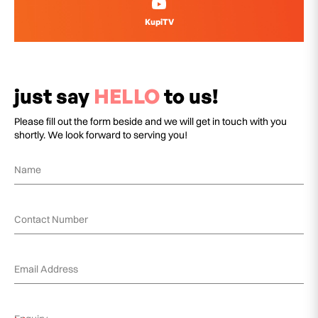
KupiTV
just say
HELLO
to us!
Please fill out the form beside and we will get in touch with you
shortly. We look forward to serving you!