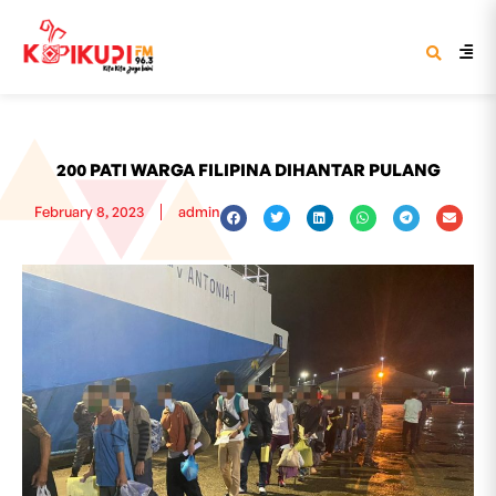
200 PATI WARGA FILIPINA DIHANTAR PULANG
February 8, 2023
admin