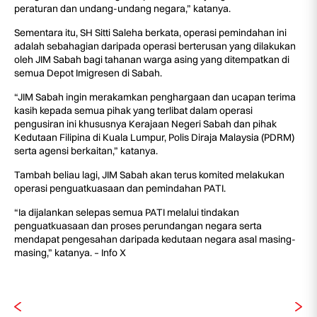
peraturan dan undang-undang negara,” katanya.
Sementara itu, SH Sitti Saleha berkata, operasi pemindahan ini
adalah sebahagian daripada operasi berterusan yang dilakukan
oleh JIM Sabah bagi tahanan warga asing yang ditempatkan di
semua Depot Imigresen di Sabah.
“JIM Sabah ingin merakamkan penghargaan dan ucapan terima
kasih kepada semua pihak yang terlibat dalam operasi
pengusiran ini khususnya Kerajaan Negeri Sabah dan pihak
Kedutaan Filipina di Kuala Lumpur, Polis Diraja Malaysia (PDRM)
serta agensi berkaitan,” katanya.
Tambah beliau lagi, JIM Sabah akan terus komited melakukan
operasi penguatkuasaan dan pemindahan PATI.
“Ia dijalankan selepas semua PATI melalui tindakan
penguatkuasaan dan proses perundangan negara serta
mendapat pengesahan daripada kedutaan negara asal masing-
masing,” katanya. – Info X