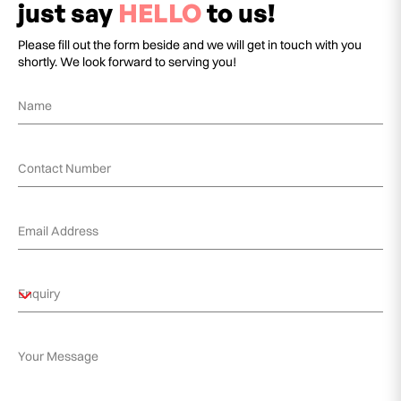
just say
HELLO
to us!
Please fill out the form beside and we will get in touch with you
shortly. We look forward to serving you!