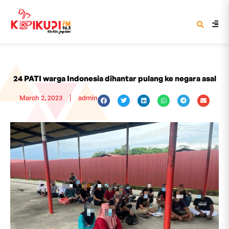
24 PATI warga Indonesia dihantar pulang ke negara asal
March 2, 2023
admin