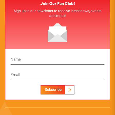
Join Our Fan Club!
Sign up to our newsletter to receive latest news, events
and more!
Subscribe