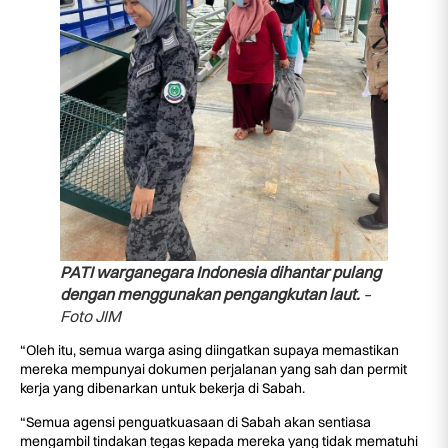
PATI warganegara Indonesia dihantar pulang
dengan menggunakan pengangkutan laut.
–
Foto JIM
“Oleh itu, semua warga asing diingatkan supaya memastikan
mereka mempunyai dokumen perjalanan yang sah dan permit
kerja yang dibenarkan untuk bekerja di Sabah.
“Semua agensi penguatkuasaan di Sabah akan sentiasa
mengambil tindakan tegas kepada mereka yang tidak mematuhi