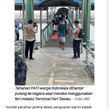
Tahanan PATI warga Indonesia dihantar
pulang ke negara asal mereka menggunakan
feri melalui Terminal Feri Tawau.
– Foto JIM
“Jumlah pecahan jantina dalam pengusiran kali ini adalah