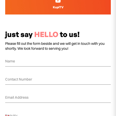
KupiTV
just say
HELLO
to us!
Please fill out the form beside and we will get in touch with you
shortly. We look forward to serving you!