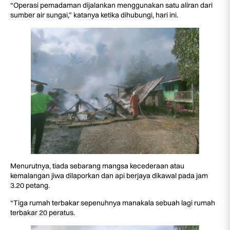
“Operasi pemadaman dijalankan menggunakan satu aliran dari
sumber air sungai,” katanya ketika dihubungi, hari ini.
Menurutnya, tiada sebarang mangsa kecederaan atau
kemalangan jiwa dilaporkan dan api berjaya dikawal pada jam
3.20 petang.
“Tiga rumah terbakar sepenuhnya manakala sebuah lagi rumah
terbakar 20 peratus.