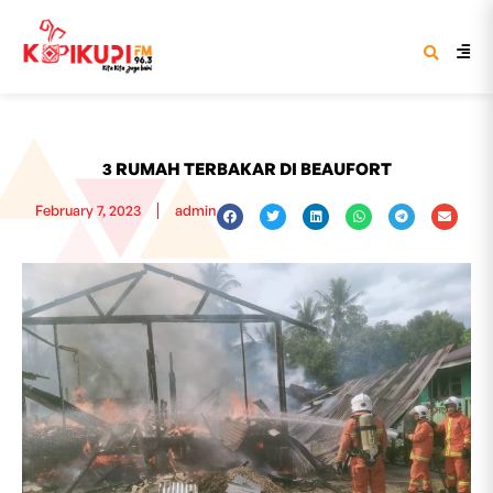
3 RUMAH TERBAKAR DI BEAUFORT
February 7, 2023
admin