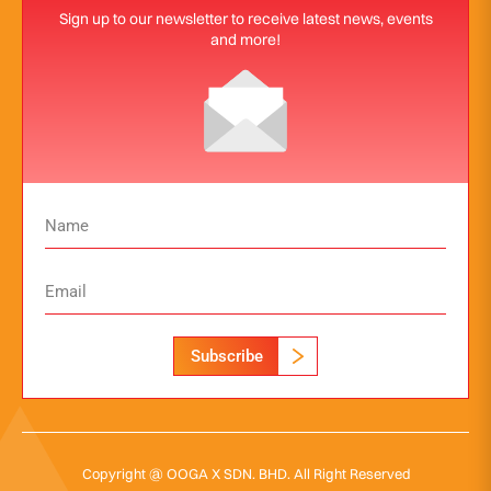
Sign up to our newsletter to receive latest news, events
and more!
Subscribe
Copyright @ OOGA X SDN. BHD. All Right Reserved