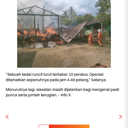
“Sebuah kedai runcit turut terbakar 10 peratus. Operasi
ditamatkan sepenuhnya pada jam 4.49 petang,” katanya.
Menurutnya lagi, siasatan masih dijalankan bagi mengenal pasti
punca serta jumlah kerugian. – Info X