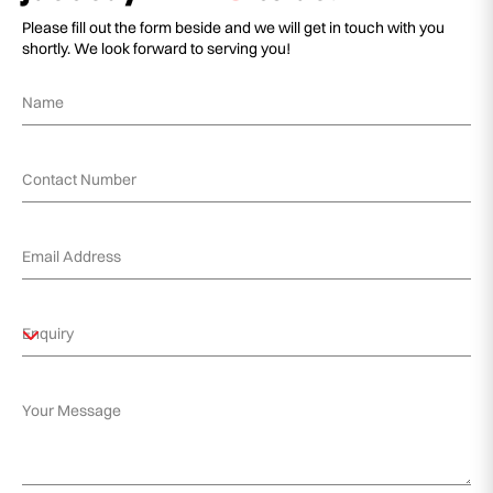
Please fill out the form beside and we will get in touch with you
shortly. We look forward to serving you!