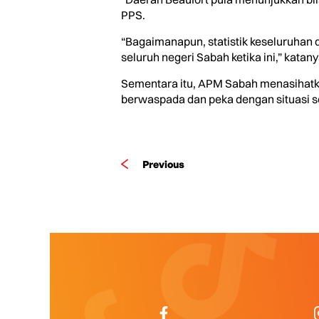
PPS.
“Bagaimanapun, statistik keseluruhan
seluruh negeri Sabah ketika ini,” katany
Sementara itu, APM Sabah menasihatk
berwaspada dan peka dengan situasi s
Previous