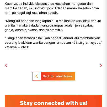
Katanya, 27 individu disiasat atas kesalahan mengedar dan
memiliki dadah, 425 individu positif dadah manakala selebihnya
atas pelbagai lagi kesalahan dadah.
“Mengikut pecahan tangkapan pula melibatkan 485 lelaki dan 48
wanita manakala dadah yang dirampas adalah jenis syabu,
ganja, ketamin, ekstasi dan pil eramin 5.
“Tangkapan terbaru dilakukan pada 3 Januari lalu membabitkan
seorang lelaki dan wanita dengan rampasan 425.18 gram syabu,”
katanya. – Info X
Back to Latest News
Stay connected with us!