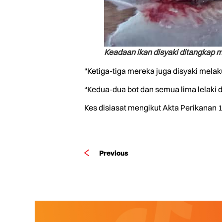
Keadaan ikan disyaki ditangkap
“Ketiga-tiga mereka juga disyaki melak
“Kedua-dua bot dan semua lima lelaki 
Kes disiasat mengikut Akta Perikanan 1
Previous