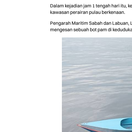
Dalam kejadian jam 1 tengah hari itu,
kawasan perairan pulau berkenaan.
Pengarah Maritim Sabah dan Labuan, L
mengesan sebuah bot pam di kedudukan 