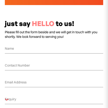
just say
HELLO
to us!
Please fill out the form beside and we will get in touch with you
shortly. We look forward to serving you!