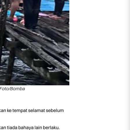
 Foto/Bomba
tkan ke tempat selamat sebelum
 tiada bahaya lain berlaku.