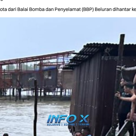
a dari Balai Bomba dan Penyelamat (BBP) Beluran dihantar ke 