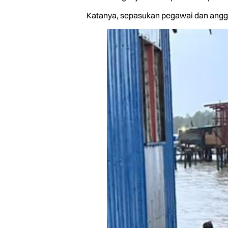
Katanya, sepasukan pegawai dan anggot