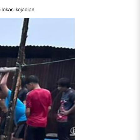
lokasi kejadian.