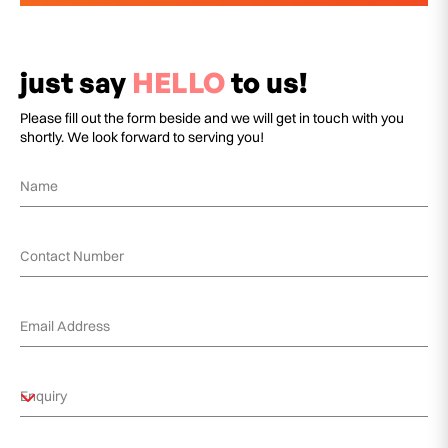
just say
HELLO
to us!
Please fill out the form beside and we will get in touch with you
shortly. We look forward to serving you!