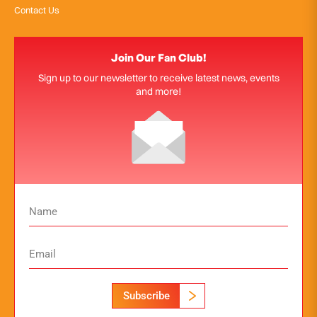
Contact Us
Join Our Fan Club!
Sign up to our newsletter to receive latest news, events
and more!
Subscribe