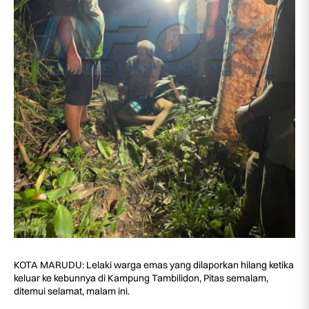
KOTA MARUDU: Lelaki warga emas yang dilaporkan hilang ketika
keluar ke kebunnya di Kampung Tambilidon, Pitas semalam,
ditemui selamat, malam ini.