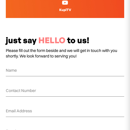
KupiTV
just say
HELLO
to us!
Please fill out the form beside and we will get in touch with you
shortly. We look forward to serving you!