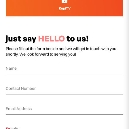
KupiTV
just say
HELLO
to us!
Please fill out the form beside and we will get in touch with you
shortly. We look forward to serving you!