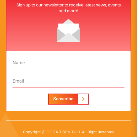
Sign up to our newsletter to receive latest news, events
and more!
Subscribe
Copyright @ OOGA X SDN. BHD. All Right Reserved