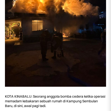
KOTA KINABALU: Seorang anggota bomba cedera ketika operasi
memadam kebakaran sebuah rumah di Kampung Sembulan
Baru, di sini, awal pagi tadi.