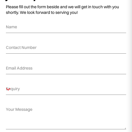
Please fill out the form beside and we will get in touch with you
shortly. We look forward to serving you!