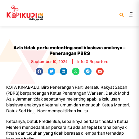
Azis tidak perlu melenting soal biasiswa anaknya –
Penerangan PBRS
September 10, 2024
Info X Reporters
KOTA KINABALU: Biro Penerangan Parti Bersatu Rakyat Sabah
(PBRS) berpandangan Ketua Penerangan Warisan, Datuk Mohd
Azis Jamman tidak sepatutnya melenting apabila kelulusan
biasiswa anaknya diketahui umum dan menuduh Ketua Menteri,
Datuk Seri Hajiji Noor mempolitikkan isu itu.
Ketuanya, Datuk Fredie Sua, sebaliknya berkata tindakan Ketua
Menteri mendedahkan perkara itu adalah tepat kerana banyak
fitnah dan tuduhan yang tidak berasas dilemparkan terhadap