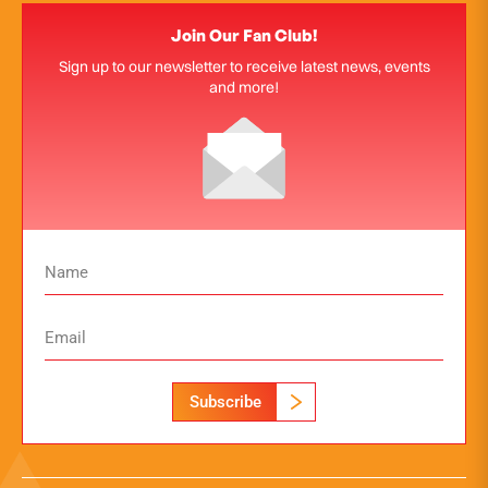
Join Our Fan Club!
Sign up to our newsletter to receive latest news, events
and more!
Subscribe