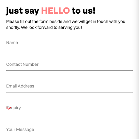
just say
HELLO
to us!
Please fill out the form beside and we will get in touch with you
shortly. We look forward to serving you!