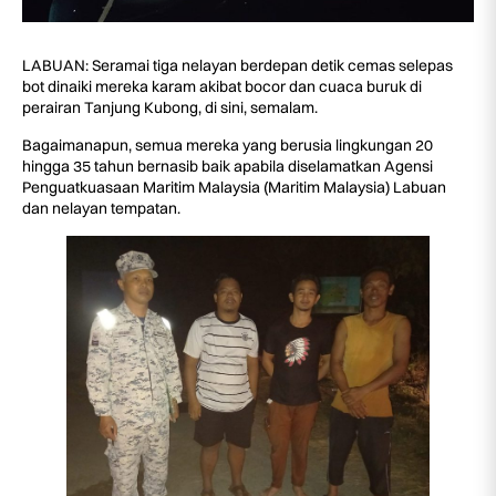
LABUAN: Seramai tiga nelayan berdepan detik cemas selepas
bot dinaiki mereka karam akibat bocor dan cuaca buruk di
perairan Tanjung Kubong, di sini, semalam.
Bagaimanapun, semua mereka yang berusia lingkungan 20
hingga 35 tahun bernasib baik apabila diselamatkan Agensi
Penguatkuasaan Maritim Malaysia (Maritim Malaysia) Labuan
dan nelayan tempatan.