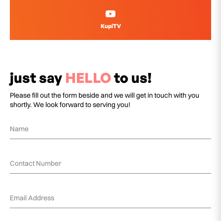
KupiTV
just say
HELLO
to us!
Please fill out the form beside and we will get in touch with you
shortly. We look forward to serving you!