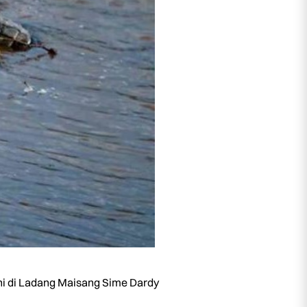
ini di Ladang Maisang Sime Dardy