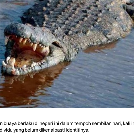
buaya berlaku di negeri ini dalam tempoh sembilan hari, kali 
ividu yang belum dikenalpasti identitinya.