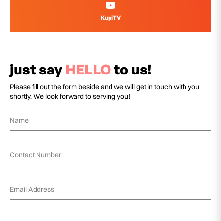
KupiTV
just say
HELLO
to us!
Please fill out the form beside and we will get in touch with you
shortly. We look forward to serving you!