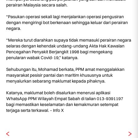
perairan Malaysia secara salah.
“Pasukan operasi sekali lagi menjalankan operasi pengusiran
dengan mengiringi bot berkenaan sehingga keluar dari perairan
negara.
“Mereka turut diarahkan supaya tidak memasuki perairan negara
selaras dengan kehendak undang-undang Akta Hak Kawalan
Pencegahan Penyakit Berjangkit 1998 bagi mengekang
penularan wabak Covid-19,” katanya.
Sehubungan itu, Mohamad berkata, PPM amat menggalakkan
masyarakat pesisir pantai dan maritim khususnya untuk
menyalurkan sebarang maklumat kepada pihaknya.
Katanya, maklumat boleh disalurkan menerusi aplikasi
WhatsApp PPM Wilayah Empat Sabah di talian 013-9391197
bagi memastikan keselamatan dan kemakmuran setempat
terjaga serta terkawal. – Info X