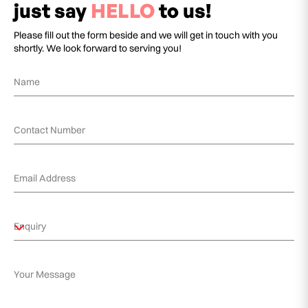
just say
HELLO
to us!
Please fill out the form beside and we will get in touch with you
shortly. We look forward to serving you!