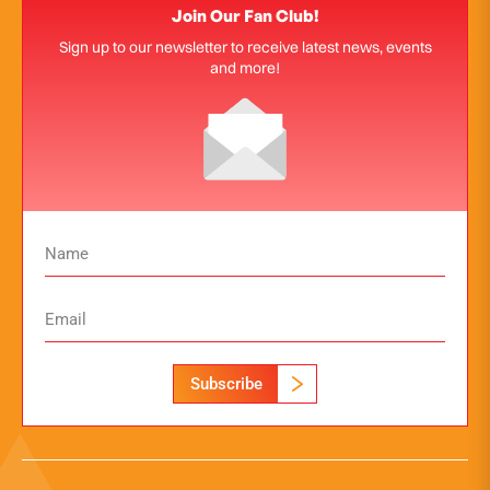
Join Our Fan Club!
Sign up to our newsletter to receive latest news, events
and more!
Subscribe