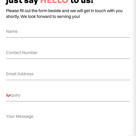
Please fill out the form beside and we will get in touch with you
shortly. We look forward to serving you!