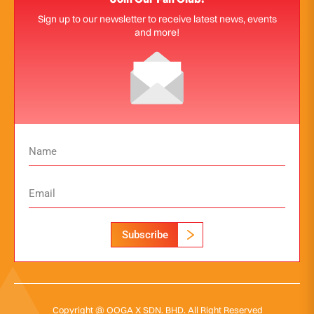
Sign up to our newsletter to receive latest news, events
and more!
Subscribe
Copyright @ OOGA X SDN. BHD. All Right Reserved