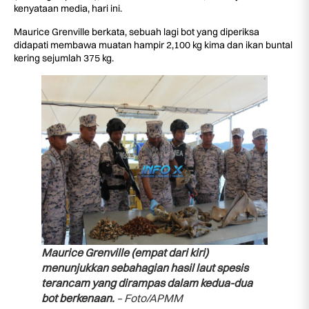
kenyataan media, hari ini.
Maurice Grenville berkata, sebuah lagi bot yang diperiksa
didapati membawa muatan hampir 2,100 kg kima dan ikan buntal
kering sejumlah 375 kg.
Maurice Grenville (empat dari kiri)
menunjukkan sebahagian hasil laut spesis
terancam yang dirampas dalam kedua-dua
bot berkenaan.
– Foto/APMM