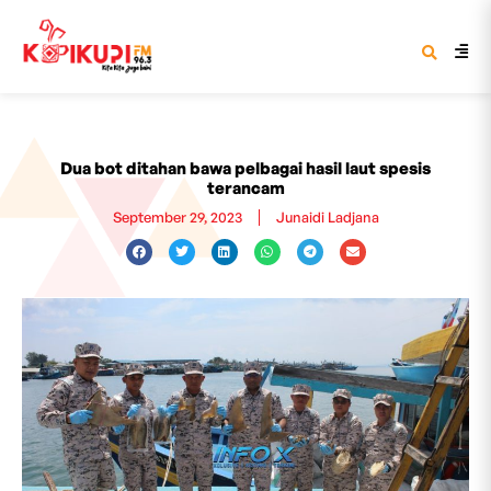
Dua bot ditahan bawa pelbagai hasil laut spesis
terancam
September 29, 2023
Junaidi Ladjana