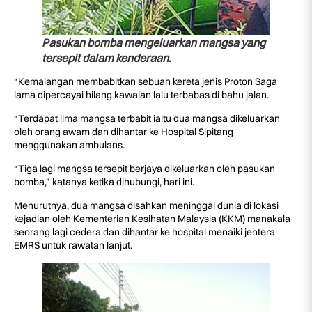
Pasukan bomba mengeluarkan mangsa yang
tersepit dalam kenderaan.
“Kemalangan membabitkan sebuah kereta jenis Proton Saga
lama dipercayai hilang kawalan lalu terbabas di bahu jalan.
“Terdapat lima mangsa terbabit iaitu dua mangsa dikeluarkan
oleh orang awam dan dihantar ke Hospital Sipitang
menggunakan ambulans.
“Tiga lagi mangsa tersepit berjaya dikeluarkan oleh pasukan
bomba,” katanya ketika dihubungi, hari ini.
Menurutnya, dua mangsa disahkan meninggal dunia di lokasi
kejadian oleh Kementerian Kesihatan Malaysia (KKM) manakala
seorang lagi cedera dan dihantar ke hospital menaiki jentera
EMRS untuk rawatan lanjut.