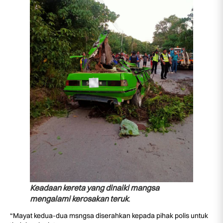
Keadaan kereta yang dinaiki mangsa
mengalami kerosakan teruk
.
“Mayat kedua-dua msngsa diserahkan kepada pihak polis untuk