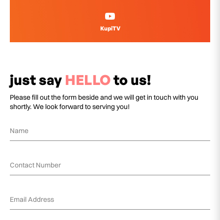
KupiTV
just say
HELLO
to us!
Please fill out the form beside and we will get in touch with you
shortly. We look forward to serving you!