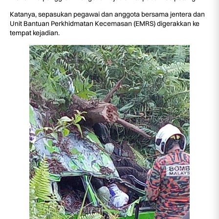
Katanya, sepasukan pegawai dan anggota bersama jentera dan
Unit Bantuan Perkhidmatan Kecemasan (EMRS) digerakkan ke
tempat kejadian.