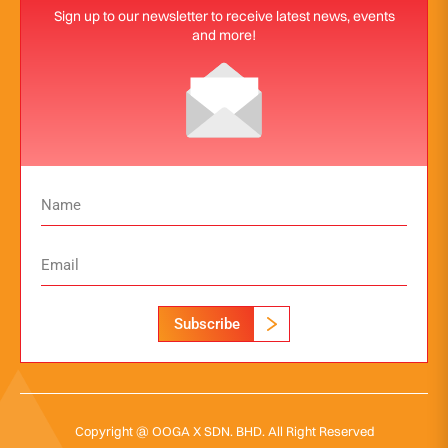
Sign up to our newsletter to receive latest news, events
and more!
Subscribe
Copyright @ OOGA X SDN. BHD. All Right Reserved