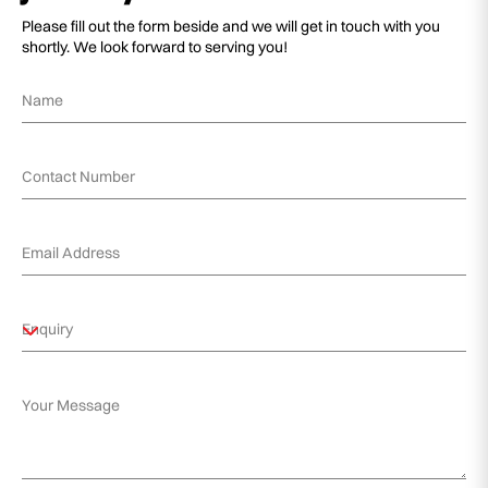
Please fill out the form beside and we will get in touch with you
shortly. We look forward to serving you!