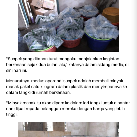
“Suspek yang ditahan turut mengaku menjalankan kegiatan
berkenaan sejak dua bulan lalu,” katanya dalam sidang media, di
sini hari ini.
Menurutnya, modus operandi suspek adalah membeli minyak
masak paket satu kilogram dalam plastik dan menyimpannya ke
dalam tangki di rumah berkenaan.
“Minyak masak itu akan dipam ke dalam lori tangki untuk dihantar
dan dijual kepada pelanggan mereka dengan harga yang lebih
tinggi.