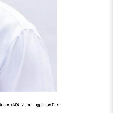
egeri (ADUN) meninggalkan Parti