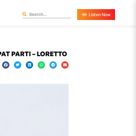
T PARTI – LORETTO