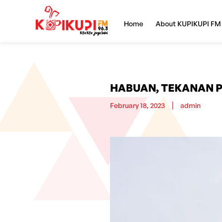
Home
About KUPIKUPI FM
HABUAN, TEKANAN P
February 18, 2023
admin