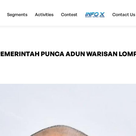
Segments
Activities
Contest
InfoX
Contact Us
EMERINTAH PUNCA ADUN WARISAN LOMPA