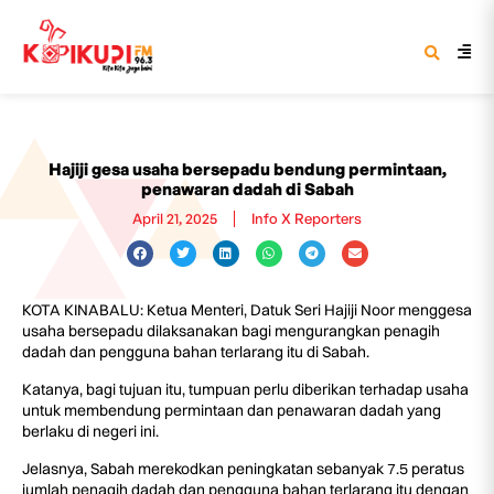
Hajiji gesa usaha bersepadu bendung permintaan,
penawaran dadah di Sabah
April 21, 2025
Info X Reporters
KOTA KINABALU: Ketua Menteri, Datuk Seri Hajiji Noor menggesa
usaha bersepadu dilaksanakan bagi mengurangkan penagih
dadah dan pengguna bahan terlarang itu di Sabah.
Katanya, bagi tujuan itu, tumpuan perlu diberikan terhadap usaha
untuk membendung permintaan dan penawaran dadah yang
berlaku di negeri ini.
Jelasnya, Sabah merekodkan peningkatan sebanyak 7.5 peratus
jumlah penagih dadah dan pengguna bahan terlarang itu dengan