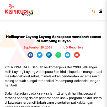
Helikopter Layang Layang Aerospace mendarat cemas
di Kampung Buayan
September 25, 2024
Info X Reporters
KOTA KINABALU: Sebuah helikopter jenis Bell 206B JetRanger
milik Layang Layang Aerospace Sdn Bhd dilaporkan menghadapi
masalah teknikal sebelum melakukan pendaratan kecemasan di
tebing sebuah sungai terpencil di Penampang, dekat sini, tengah
hari tadi.
Dalam kejadian pada kira-kira jam 12 tengah hari itu, pesawat
terbabit sedang dalam penerbangan untuk program doktor udara
di kawasan terpencil Sabah yang disertai empat kakitangan