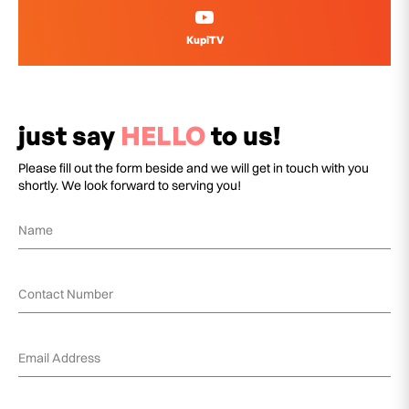
KupiTV
just say
HELLO
to us!
Please fill out the form beside and we will get in touch with you
shortly. We look forward to serving you!