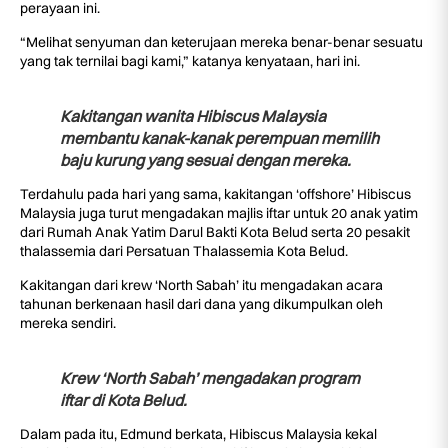
perayaan ini.
“Melihat senyuman dan keterujaan mereka benar-benar sesuatu
yang tak ternilai bagi kami,” katanya kenyataan, hari ini.
Kakitangan wanita Hibiscus Malaysia
membantu kanak-kanak perempuan memilih
baju kurung yang sesuai dengan mereka.
Terdahulu pada hari yang sama, kakitangan ‘offshore’ Hibiscus
Malaysia juga turut mengadakan majlis iftar untuk 20 anak yatim
dari Rumah Anak Yatim Darul Bakti Kota Belud serta 20 pesakit
thalassemia dari Persatuan Thalassemia Kota Belud.
Kakitangan dari krew ‘North Sabah’ itu mengadakan acara
tahunan berkenaan hasil dari dana yang dikumpulkan oleh
mereka sendiri.
Krew ‘North Sabah’ mengadakan program
iftar di Kota Belud.
Dalam pada itu, Edmund berkata, Hibiscus Malaysia kekal