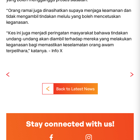
“Orang ramai juga dinasihatkan supaya menjaga keamanan dan
tidak mengambil tindakan melulu yang boleh mencetuskan
keganasan.
“Kes ini juga menjadi peringatan masyarakat bahawa tindakan
undang-undang akan diambil terhadap mereka yang melakukan
keganasan bagi memastikan keselamatan orang awam
terpelihara,” katanya. – Info X
Back to Latest News
Stay connected with us!