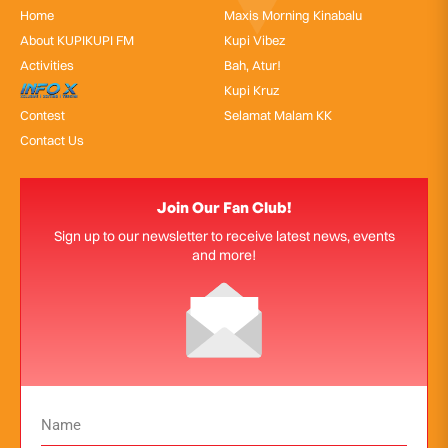
Home
Maxis Morning Kinabalu
About KUPIKUPI FM
Kupi Vibez
Activities
Bah, Atur!
InfoX
Kupi Kruz
Contest
Selamat Malam KK
Contact Us
Join Our Fan Club!
Sign up to our newsletter to receive latest news, events
and more!