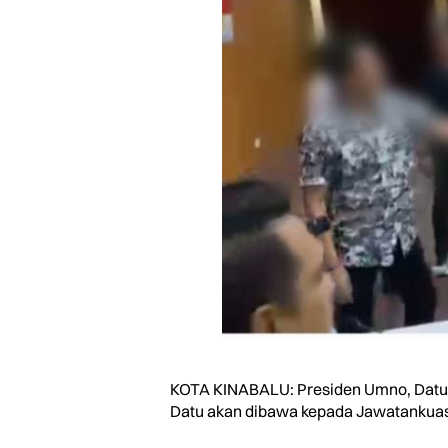
KOTA KINABALU: Presiden Umno, Datuk 
Datu akan dibawa kepada Jawatankuas