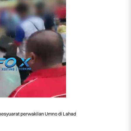
mesyuarat perwakilan Umno di Lahad