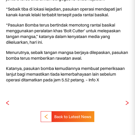
“Sebaik tiba di lokasi kejadian, pasukan operasi mendapati jari
kanak-kanak lelaki terbabit tersepit pada rantai basikal.
“Pasukan Bomba terus bertindak memotong rantai basikal
menggunakan peralatan khas ‘Bolt Cutter’ untuk melepaskan
tangan mangsa,” katanya dalam kenyataan media yang
dikeluarkan, hari ini.
Menurutnya, sebaik tangan mangsa berjaya dilepaskan, pasukan
bomba terus memberikan rawatan awal.
Katanya, pasukan bomba kemudiannya membuat pemeriksaan
lanjut bagi memastikan tiada kemerbahayaan lain sebelum
operasi ditamatkan pada jam 5.52 petang. – Info X
Back to Latest News