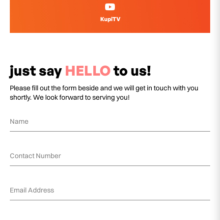
KupiTV
just say
HELLO
to us!
Please fill out the form beside and we will get in touch with you
shortly. We look forward to serving you!