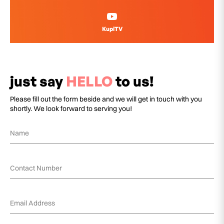
KupiTV
just say
HELLO
to us!
Please fill out the form beside and we will get in touch with you
shortly. We look forward to serving you!