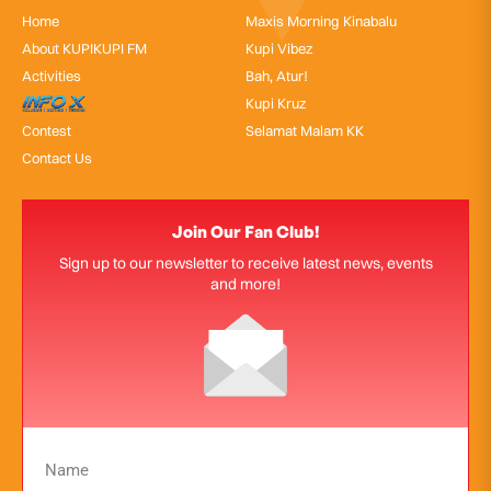
Home
Maxis Morning Kinabalu
About KUPIKUPI FM
Kupi Vibez
Activities
Bah, Atur!
InfoX
Kupi Kruz
Contest
Selamat Malam KK
Contact Us
Join Our Fan Club!
Sign up to our newsletter to receive latest news, events
and more!