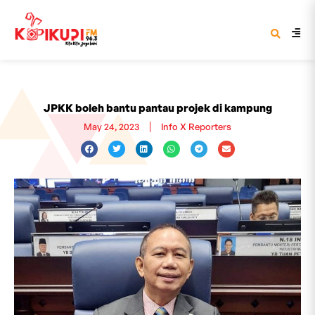
JPKK boleh bantu pantau projek di kampung
May 24, 2023
Info X Reporters