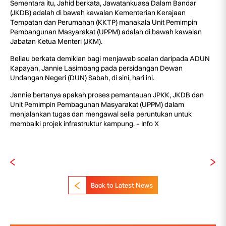
Sementara itu, Jahid berkata, Jawatankuasa Dalam Bandar
(JKDB) adalah di bawah kawalan Kementerian Kerajaan
Tempatan dan Perumahan (KKTP) manakala Unit Pemimpin
Pembangunan Masyarakat (UPPM) adalah di bawah kawalan
Jabatan Ketua Menteri (JKM).
Beliau berkata demikian bagi menjawab soalan daripada ADUN
Kapayan, Jannie Lasimbang pada persidangan Dewan
Undangan Negeri (DUN) Sabah, di sini, hari ini.
Jannie bertanya apakah proses pemantauan JPKK, JKDB dan
Unit Pemimpin Pembagunan Masyarakat (UPPM) dalam
menjalankan tugas dan mengawal selia peruntukan untuk
membaiki projek infrastruktur kampung. – Info X
Back to Latest News