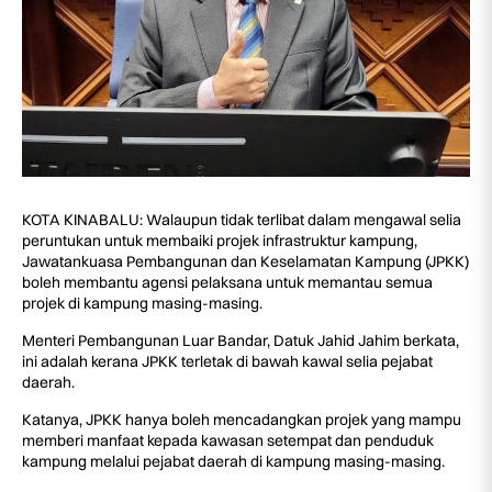
KOTA KINABALU: Walaupun tidak terlibat dalam mengawal selia
peruntukan untuk membaiki projek infrastruktur kampung,
Jawatankuasa Pembangunan dan Keselamatan Kampung (JPKK)
boleh membantu agensi pelaksana untuk memantau semua
projek di kampung masing-masing.
Menteri Pembangunan Luar Bandar, Datuk Jahid Jahim berkata,
ini adalah kerana JPKK terletak di bawah kawal selia pejabat
daerah.
Katanya, JPKK hanya boleh mencadangkan projek yang mampu
memberi manfaat kepada kawasan setempat dan penduduk
kampung melalui pejabat daerah di kampung masing-masing.