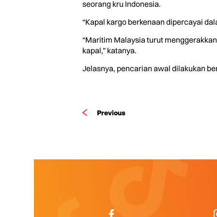
seorang kru Indonesia.
“Kapal kargo berkenaan dipercayai dal
“Maritim Malaysia turut menggerakkan 
kapal,” katanya.
Jelasnya, pencarian awal dilakukan ber
Previous