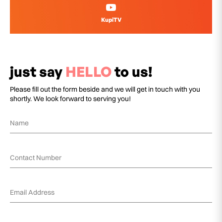
KupiTV
just say
HELLO
to us!
Please fill out the form beside and we will get in touch with you
shortly. We look forward to serving you!