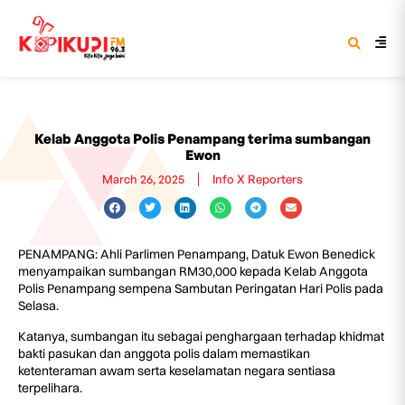
Kelab Anggota Polis Penampang terima sumbangan
Ewon
March 26, 2025
Info X Reporters
PENAMPANG: Ahli Parlimen Penampang, Datuk Ewon Benedick
menyampaikan sumbangan RM30,000 kepada Kelab Anggota
Polis Penampang sempena Sambutan Peringatan Hari Polis pada
Selasa.
Katanya, sumbangan itu sebagai penghargaan terhadap khidmat
bakti pasukan dan anggota polis dalam memastikan
ketenteraman awam serta keselamatan negara sentiasa
terpelihara.