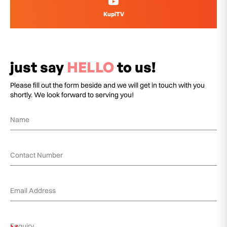
KupiTV
just say
HELLO
to us!
Please fill out the form beside and we will get in touch with you
shortly. We look forward to serving you!