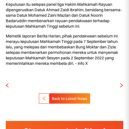
Keputusan itu selepas panel tiga Hakim Mahkamah Rayuan
dipengerusikan Datuk Ahmad Zaidi Ibrahim, bersidang bersama-
sama Datuk Mohamed Zaini Mazlan dan Datuk Noorin
Badaruddin membenarkan rayuan pendakwaan terhadap
keputusan Mahkamah Tinggi sebelum ini.
Memetik laporan Berita Harian, pihak pendakwaan sebelum ini
merayu keputusan Mahkamah Tinggi pada 7 September tahun
lalu, yang melepas dan membebaskan Bung Moktar dan Zizie
selepas membenarkan permohonan mereka untuk menyemak
keputusan Mahkamah Sesyen pada 2 September 2022 yang
memerintahkan mereka membela diri. – Info X
Back to Latest News