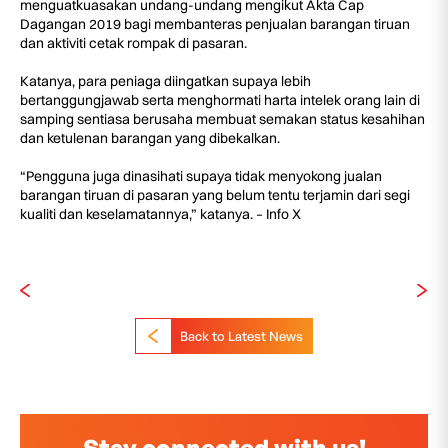
menguatkuasakan undang-undang mengikut Akta Cap
Dagangan 2019 bagi membanteras penjualan barangan tiruan
dan aktiviti cetak rompak di pasaran.
Katanya, para peniaga diingatkan supaya lebih
bertanggungjawab serta menghormati harta intelek orang lain di
samping sentiasa berusaha membuat semakan status kesahihan
dan ketulenan barangan yang dibekalkan.
“Pengguna juga dinasihati supaya tidak menyokong jualan
barangan tiruan di pasaran yang belum tentu terjamin dari segi
kualiti dan keselamatannya,” katanya. – Info X
Back to Latest News