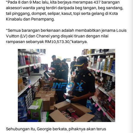
“Pada 8 dan 9 Mac lalu, kita berjaya merampas 437 barangan
aksesori wanita yang terdiri daripada beg tangan, beg sandang,
tali pinggang, dompet, selipar, kasut, topi serta gelang di Kota
Kinabalu dan Penampang.
“Semua barangan berkenaan adalah membabitkan jenama Louis
Vuitton (LV) dan Chanel yang disyaki tiruan dengan nilai
rampasan sebanyak RM10,573.30,”katanya.
Sehubungan itu, Georgie berkata, pihaknya akan terus