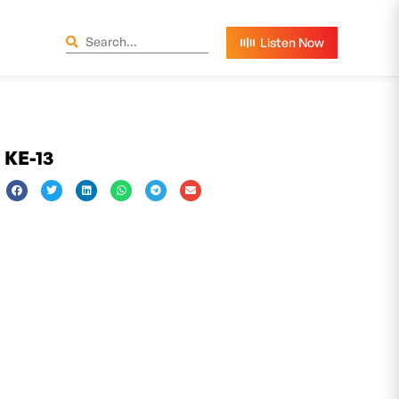
KE-13