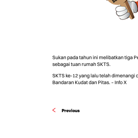
Sukan pada tahun ini melibatkan tiga 
sebagai tuan rumah SKTS.
SKTS ke-12 yang lalu telah dimenangi 
Bandaran Kudat dan Pitas. – Info X
Previous