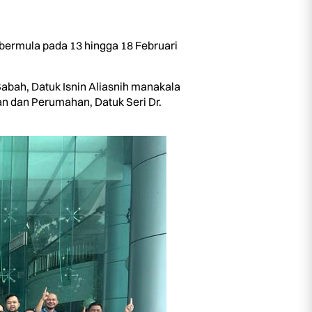
ermula pada 13 hingga 18 Februari
bah, Datuk Isnin Aliasnih manakala
n dan Perumahan, Datuk Seri Dr.