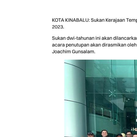
KOTA KINABALU: Sukan Kerajaan Tempat
2023.
Sukan dwi-tahunan ini akan dilancark
acara penutupan akan dirasmikan oleh
Joachim Gunsalam.