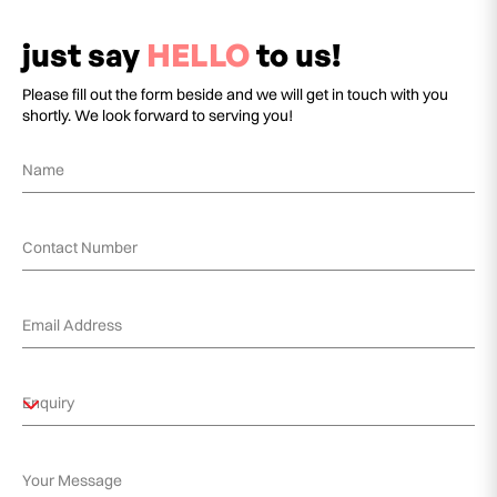
just say
HELLO
to us!
Please fill out the form beside and we will get in touch with you
shortly. We look forward to serving you!