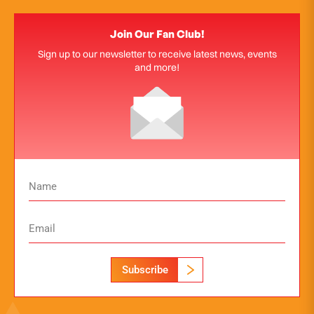
Join Our Fan Club!
Sign up to our newsletter to receive latest news, events
and more!
Subscribe