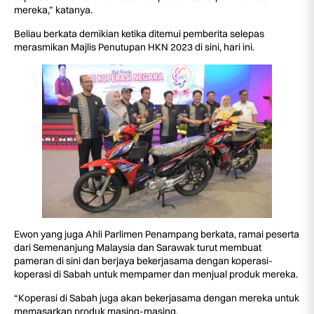
mereka,” katanya.
Beliau berkata demikian ketika ditemui pemberita selepas
merasmikan Majlis Penutupan HKN 2023 di sini, hari ini.
Ewon yang juga Ahli Parlimen Penampang berkata, ramai peserta
dari Semenanjung Malaysia dan Sarawak turut membuat
pameran di sini dan berjaya bekerjasama dengan koperasi-
koperasi di Sabah untuk mempamer dan menjual produk mereka.
“Koperasi di Sabah juga akan bekerjasama dengan mereka untuk
memasarkan produk masing-masing.