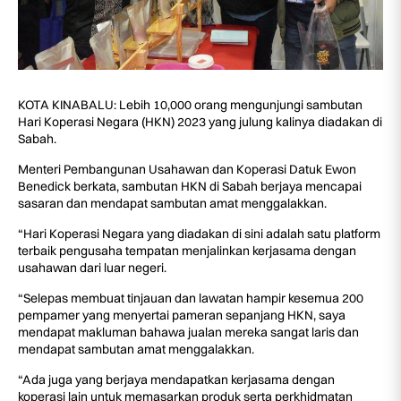
KOTA KINABALU: Lebih 10,000 orang mengunjungi sambutan
Hari Koperasi Negara (HKN) 2023 yang julung kalinya diadakan di
Sabah.
Menteri Pembangunan Usahawan dan Koperasi Datuk Ewon
Benedick berkata, sambutan HKN di Sabah berjaya mencapai
sasaran dan mendapat sambutan amat menggalakkan.
“Hari Koperasi Negara yang diadakan di sini adalah satu platform
terbaik pengusaha tempatan menjalinkan kerjasama dengan
usahawan dari luar negeri.
“Selepas membuat tinjauan dan lawatan hampir kesemua 200
pempamer yang menyertai pameran sepanjang HKN, saya
mendapat makluman bahawa jualan mereka sangat laris dan
mendapat sambutan amat menggalakkan.
“Ada juga yang berjaya mendapatkan kerjasama dengan
koperasi lain untuk memasarkan produk serta perkhidmatan