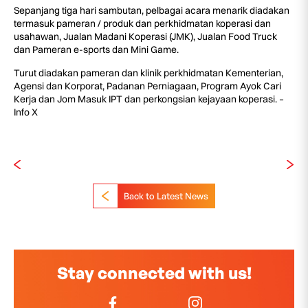
Sepanjang tiga hari sambutan, pelbagai acara menarik diadakan
termasuk pameran / produk dan perkhidmatan koperasi dan
usahawan, Jualan Madani Koperasi (JMK), Jualan Food Truck
dan Pameran e-sports dan Mini Game.
Turut diadakan pameran dan klinik perkhidmatan Kementerian,
Agensi dan Korporat, Padanan Perniagaan, Program Ayok Cari
Kerja dan Jom Masuk IPT dan perkongsian kejayaan koperasi. –
Info X
Back to Latest News
Stay connected with us!