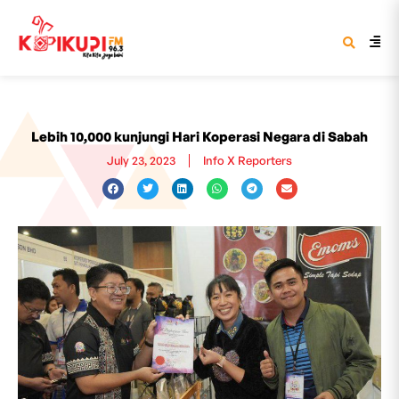
Lebih 10,000 kunjungi Hari Koperasi Negara di Sabah
July 23, 2023
Info X Reporters