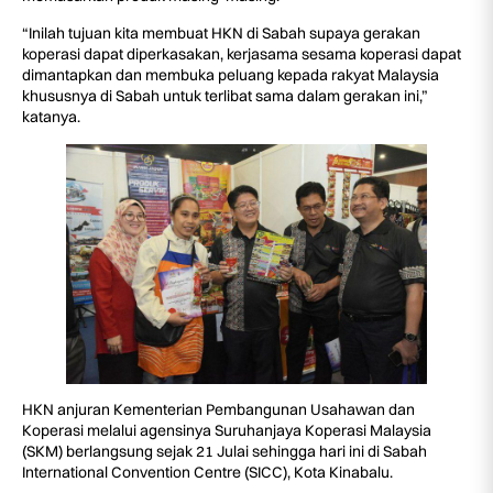
“Inilah tujuan kita membuat HKN di Sabah supaya gerakan
koperasi dapat diperkasakan, kerjasama sesama koperasi dapat
dimantapkan dan membuka peluang kepada rakyat Malaysia
khususnya di Sabah untuk terlibat sama dalam gerakan ini,”
katanya.
HKN anjuran Kementerian Pembangunan Usahawan dan
Koperasi melalui agensinya Suruhanjaya Koperasi Malaysia
(SKM) berlangsung sejak 21 Julai sehingga hari ini di Sabah
International Convention Centre (SICC), Kota Kinabalu.