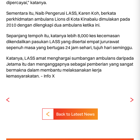
dipercayai,” katanya.
Sementara itu, Naib Pengerusi LASS, Karen Koh, berkata
perkhidmatan ambulans Lions di Kota Kinabalu dimulakan pada
2010 dengan dilengkapi dua ambulans ketika ini.
Sepanjang tempoh itu, katanya lebih 8,000 kes kecemasan
dikendalikan pasukan LASS yang disertai empat jururawat
sepenuh masa yang bertugas 24 jam sehari, tujuh hari seminggu.
Katanya, LASS amat menghargai sumbangan ambulans daripada
Jetama itu dan menganggapnya sebagai pemberian yang sangat
bermakna dalam membantu melaksanakan kerja
kemasyarakatan. – Info X
Back to Latest News