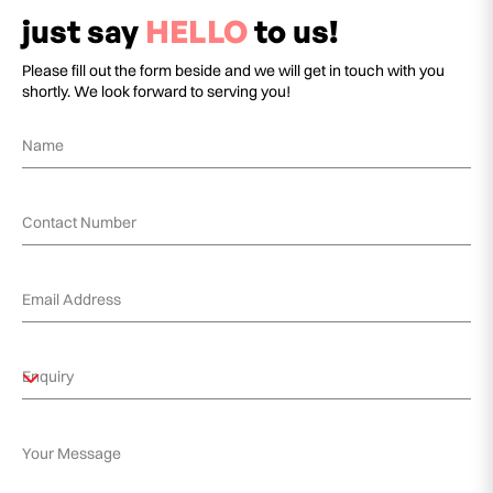
just say
HELLO
to us!
Please fill out the form beside and we will get in touch with you
shortly. We look forward to serving you!