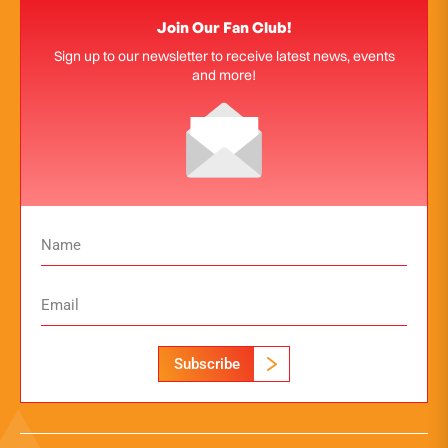
Join Our Fan Club!
Sign up to our newsletter to receive latest news, events
and more!
Subscribe