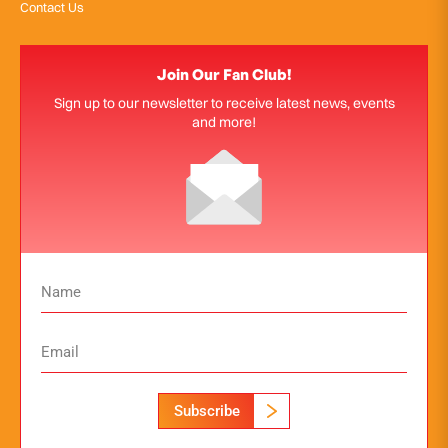
Contact Us
Join Our Fan Club!
Sign up to our newsletter to receive latest news, events
and more!
Subscribe