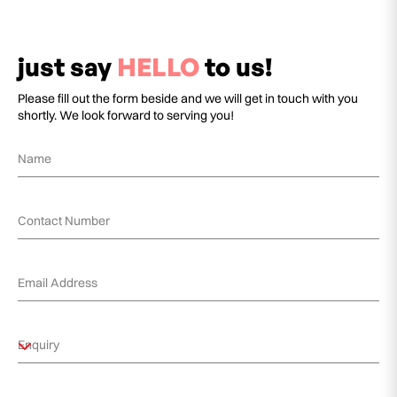
just say
HELLO
to us!
Please fill out the form beside and we will get in touch with you
shortly. We look forward to serving you!