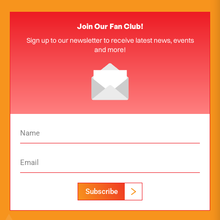
Join Our Fan Club!
Sign up to our newsletter to receive latest news, events
and more!
Subscribe