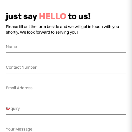
just say
HELLO
to us!
Please fill out the form beside and we will get in touch with you
shortly. We look forward to serving you!