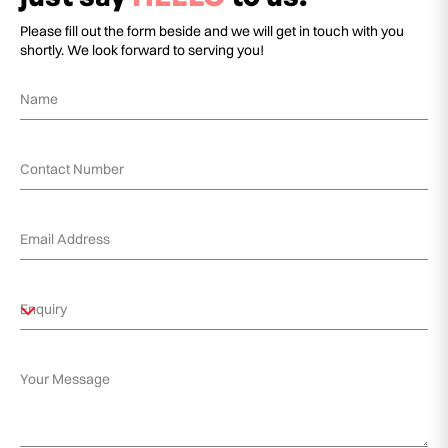
Please fill out the form beside and we will get in touch with you
shortly. We look forward to serving you!