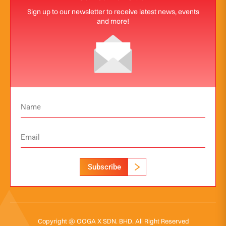
Sign up to our newsletter to receive latest news, events
and more!
Subscribe
Copyright @ OOGA X SDN. BHD. All Right Reserved